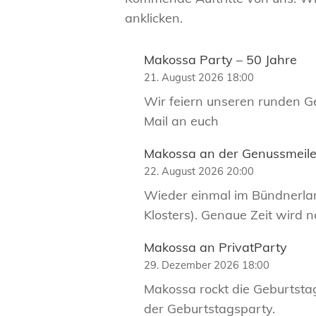
anklicken.
Makossa Party – 50 Jahre
21. August 2026 18:00
Wir feiern unseren runden Geb
Mail an euch
Makossa an der Genussmeile 
22. August 2026 20:00
Wieder einmal im Bündnerland
Klosters). Genaue Zeit wird n
Makossa an PrivatParty
29. Dezember 2026 18:00
Makossa rockt die Geburtstags
der Geburtstagsparty.