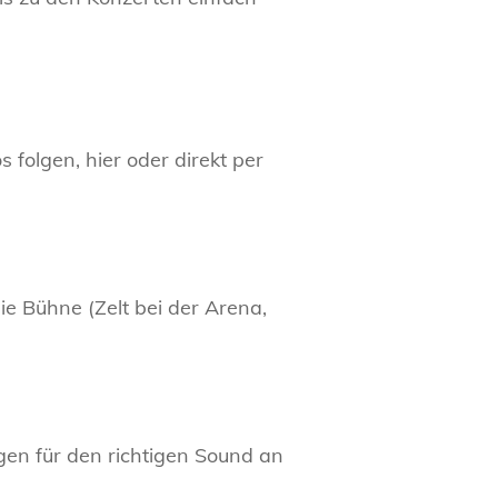
 folgen, hier oder direkt per
e Bühne (Zelt bei der Arena,
rgen für den richtigen Sound an